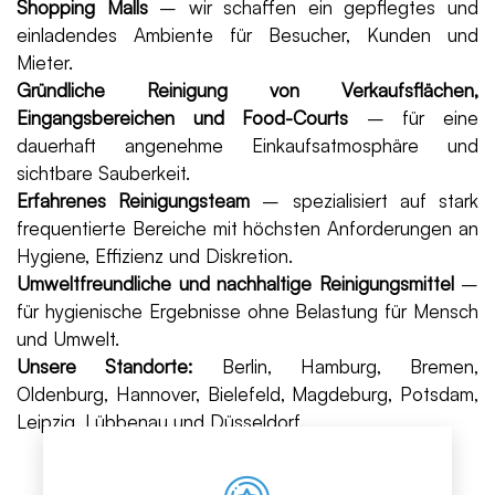
Shopping Malls
– wir schaffen ein gepflegtes und
einladendes Ambiente für Besucher, Kunden und
Mieter.
Gründliche Reinigung von Verkaufsflächen,
Eingangsbereichen und Food-Courts
– für eine
dauerhaft angenehme Einkaufsatmosphäre und
sichtbare Sauberkeit.
Erfahrenes Reinigungsteam
– spezialisiert auf stark
frequentierte Bereiche mit höchsten Anforderungen an
Hygiene, Effizienz und Diskretion.
Umweltfreundliche und nachhaltige Reinigungsmittel
–
für hygienische Ergebnisse ohne Belastung für Mensch
und Umwelt.
Unsere Standorte:
Berlin, Hamburg, Bremen,
Oldenburg, Hannover, Bielefeld, Magdeburg, Potsdam,
Leipzig, Lübbenau und Düsseldorf.