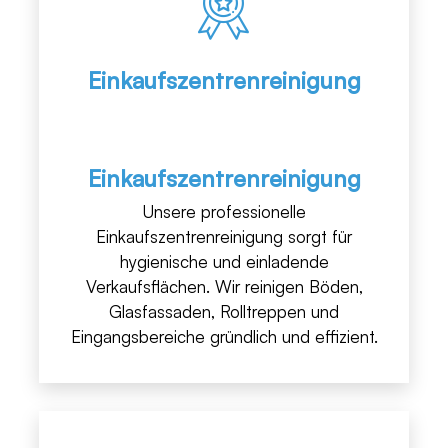
Einkaufszentrenreinigung
Einkaufszentrenreinigung
Unsere professionelle
Einkaufszentrenreinigung sorgt für
hygienische und einladende
Verkaufsflächen. Wir reinigen Böden,
Glasfassaden, Rolltreppen und
Eingangsbereiche gründlich und effizient.