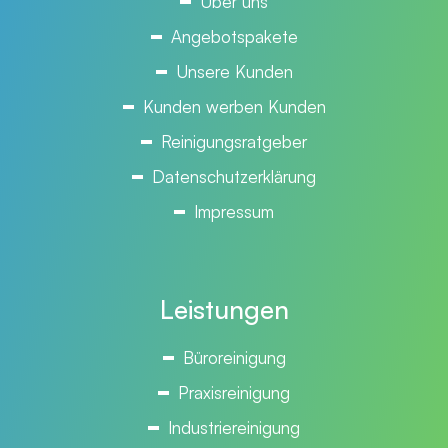
Über uns
Angebotspakete
Unsere Kunden
Kunden werben Kunden
Reinigungsratgeber
Datenschutzerklärung
Impressum
Leistungen
Büroreinigung
Praxisreinigung
Industriereinigung