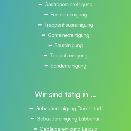
Gastronomiereinigung
Fensterreinigung
Treppenhausreinigung
Containerreinigung
Baureinigung
Teppichreinigung
Sonderreinigung
Wir sind tätig in …
Gebäudereinigung Düsseldorf
Gebäudereinigung Lübbenau
Gebäudereinigung Leipzig