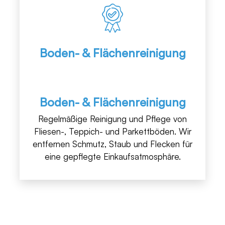
Boden- & Flächenreinigung
Boden- & Flächenreinigung
Regelmäßige Reinigung und Pflege von
Fliesen-, Teppich- und Parkettböden. Wir
entfernen Schmutz, Staub und Flecken für
eine gepflegte Einkaufsatmosphäre.