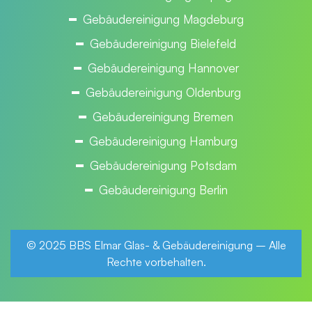
Gebäudereinigung Magdeburg
Gebäudereinigung Bielefeld
Gebäudereinigung Hannover
Gebäudereinigung Oldenburg
Gebäudereinigung Bremen
Gebäudereinigung Hamburg
Gebäudereinigung Potsdam
Gebäudereinigung Berlin
© 2025 BBS Elmar Glas- & Gebäudereinigung – Alle
Rechte vorbehalten.