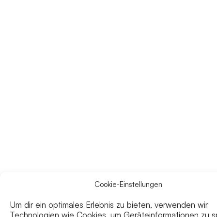
Cookie-Einstellungen
Um dir ein optimales Erlebnis zu bieten, verwenden wir
Technologien wie Cookies, um Geräteinformationen zu s