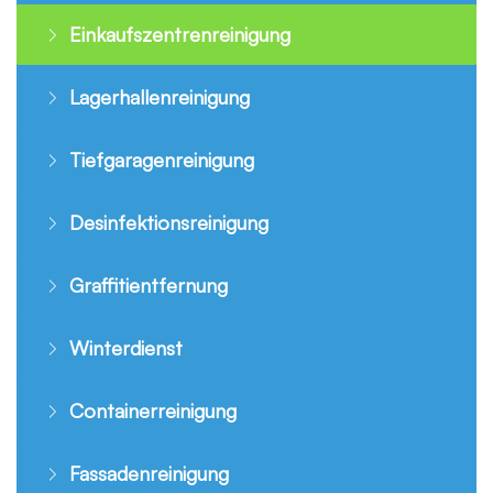
Einkaufszentrenreinigung
Lagerhallenreinigung
Tiefgaragenreinigung
Desinfektionsreinigung
Graffitientfernung
Winterdienst
Containerreinigung
Fassadenreinigung