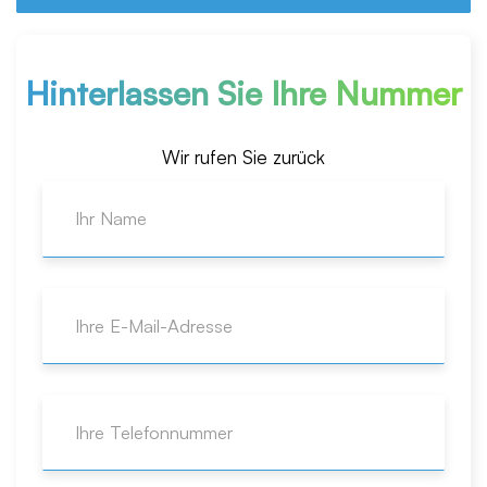
Hinterlassen Sie Ihre Nummer
Wir rufen Sie zurück