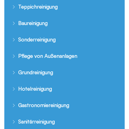
Teppichreinigung
Baureinigung
Sonderreinigung
Pflege von Außenanlagen
Grundreinigung
Hotelreinigung
Gastronomiereinigung
Sanitärreinigung