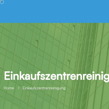
Einkaufszentrenreini
Home
Einkaufszentrenreinigung