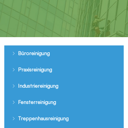
Büroreinigung
Praxisreinigung
Industriereinigung
Fensterreinigung
Treppenhausreinigung