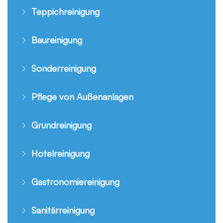
Teppichreinigung
Baureinigung
Sonderreinigung
Pflege von Außenanlagen
Grundreinigung
Hotelreinigung
Gastronomiereinigung
Sanitärreinigung