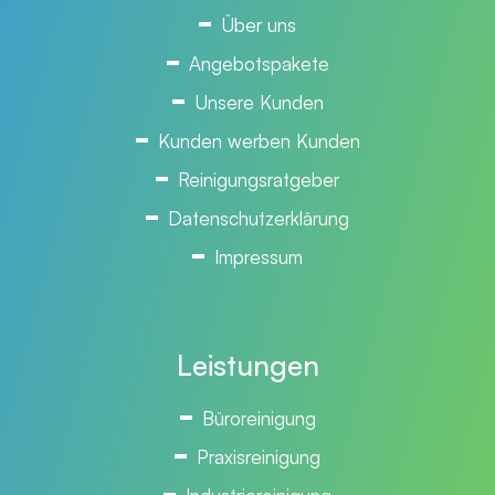
Über uns
Angebotspakete
Unsere Kunden
Kunden werben Kunden
Reinigungsratgeber
Datenschutzerklärung
Impressum
Leistungen
Büroreinigung
Praxisreinigung