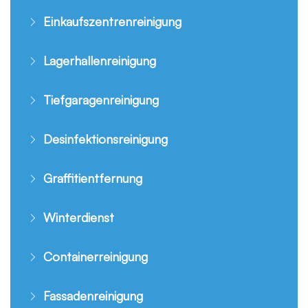
Einkaufszentrenreinigung
Lagerhallenreinigung
Tiefgaragenreinigung
Desinfektionsreinigung
Graffitientfernung
Winterdienst
Containerreinigung
Fassadenreinigung