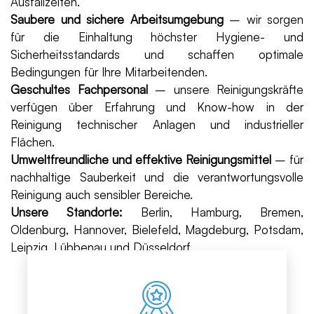
Ausfallzeiten.
Saubere und sichere Arbeitsumgebung
– wir sorgen
für die Einhaltung höchster Hygiene- und
Sicherheitsstandards und schaffen optimale
Bedingungen für Ihre Mitarbeitenden.
Geschultes Fachpersonal
– unsere Reinigungskräfte
verfügen über Erfahrung und Know-how in der
Reinigung technischer Anlagen und industrieller
Flächen.
Umweltfreundliche und effektive Reinigungsmittel
– für
nachhaltige Sauberkeit und die verantwortungsvolle
Reinigung auch sensibler Bereiche.
Unsere Standorte:
Berlin, Hamburg, Bremen,
Oldenburg, Hannover, Bielefeld, Magdeburg, Potsdam,
Leipzig, Lübbenau und Düsseldorf.