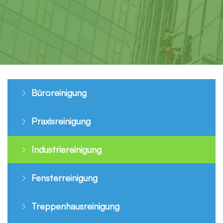
Büroreinigung
Praxisreinigung
Industriereinigung
Fensterreinigung
Treppenhausreinigung