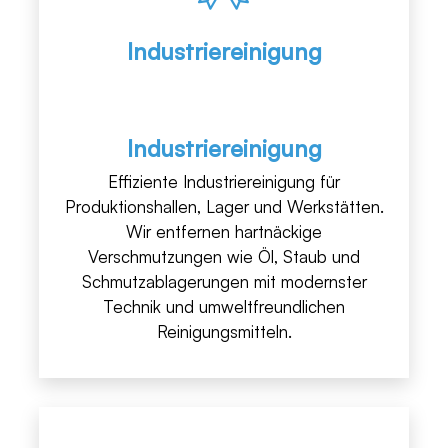
Industriereinigung
Industriereinigung
Effiziente Industriereinigung für
Produktionshallen, Lager und Werkstätten.
Wir entfernen hartnäckige
Verschmutzungen wie Öl, Staub und
Schmutzablagerungen mit modernster
Technik und umweltfreundlichen
Reinigungsmitteln.