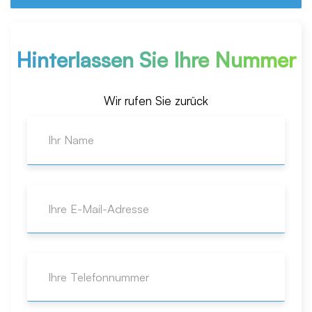
Hinterlassen Sie Ihre Nummer
Wir rufen Sie zurück