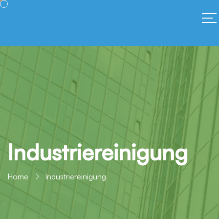
Industriereinigung
Home
Industriereinigung