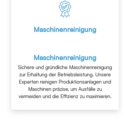
Maschinenreinigung
Maschinenreinigung
Sichere und gründliche Maschinenreinigung
zur Erhaltung der Betriebsleistung. Unsere
Experten reinigen Produktionsanlagen und
Maschinen präzise, um Ausfälle zu
vermeiden und die Effizienz zu maximieren.