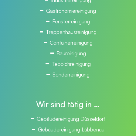
Industriereinigung
Gastronomiereinigung
Fensterreinigung
Treppenhausreinigung
Containerreinigung
Baureinigung
Teppichreinigung
Sonderreinigung
Wir sind tätig in …
Gebäudereinigung Düsseldorf
Gebäudereinigung Lübbenau