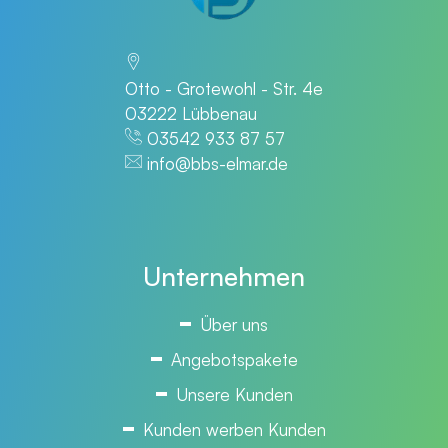
Otto - Grotewohl - Str. 4e
03222 Lübbenau
03542 933 87 57
info@bbs-elmar.de
Unternehmen
Über uns
Angebotspakete
Unsere Kunden
Kunden werben Kunden