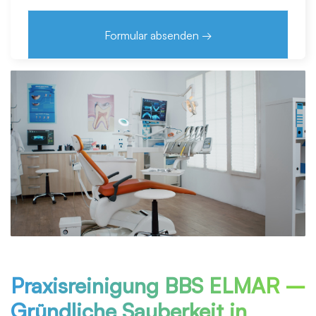
Praxisreinigung BBS ELMAR –
Gründliche Sauberkeit in