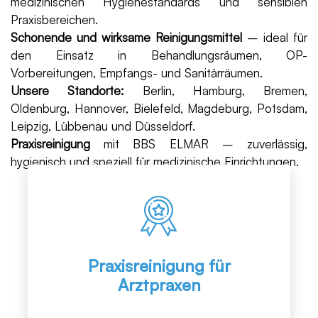
medizinischen Hygienestandards und sensiblen
Praxisbereichen.
Schonende und wirksame Reinigungsmittel
– ideal für
den Einsatz in Behandlungsräumen, OP-
Vorbereitungen, Empfangs- und Sanitärräumen.
Unsere Standorte:
Berlin, Hamburg, Bremen,
Oldenburg, Hannover, Bielefeld, Magdeburg, Potsdam,
Leipzig, Lübbenau und Düsseldorf.
Praxisreinigung
mit BBS ELMAR – zuverlässig,
hygienisch und speziell für medizinische Einrichtungen.
Praxisreinigung für
Arztpraxen