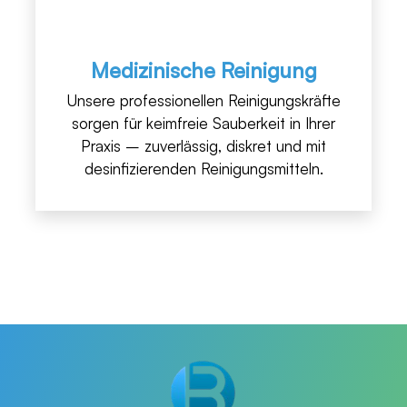
Medizinische Reinigung
Unsere professionellen Reinigungskräfte
sorgen für keimfreie Sauberkeit in Ihrer
Praxis – zuverlässig, diskret und mit
desinfizierenden Reinigungsmitteln.