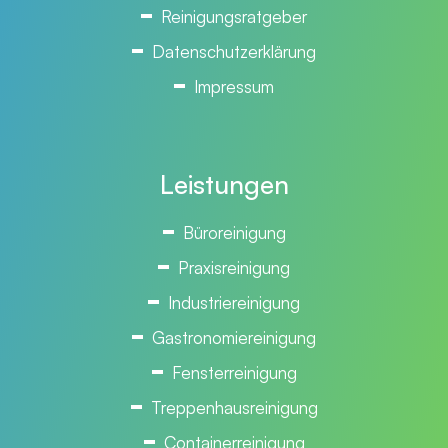
Reinigungsratgeber
Datenschutzerklärung
Impressum
Leistungen
Büroreinigung
Praxisreinigung
Industriereinigung
Gastronomiereinigung
Fensterreinigung
Treppenhausreinigung
Containerreinigung