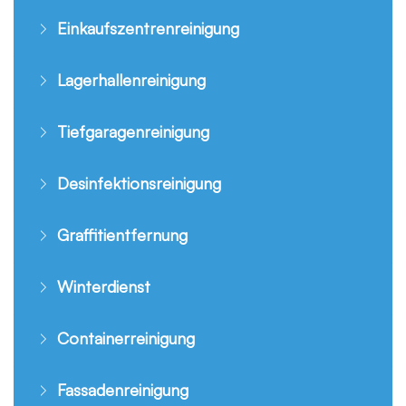
Einkaufszentrenreinigung
Lagerhallenreinigung
Tiefgaragenreinigung
Desinfektionsreinigung
Graffitientfernung
Winterdienst
Containerreinigung
Fassadenreinigung