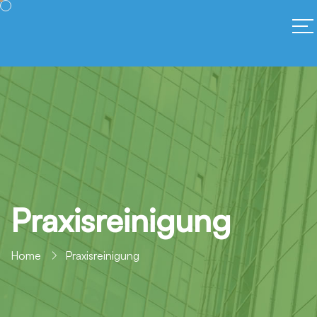
Praxisreinigung
Home
Praxisreinigung