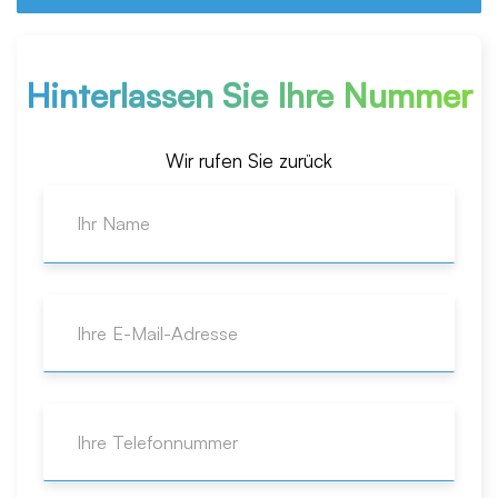
Hinterlassen Sie Ihre Nummer
Wir rufen Sie zurück