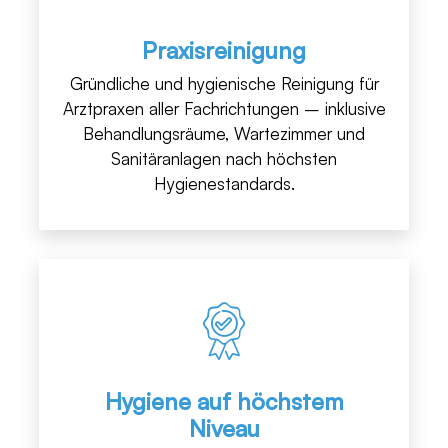
Praxisreinigung
Gründliche und hygienische Reinigung für
Arztpraxen aller Fachrichtungen – inklusive
Behandlungsräume, Wartezimmer und
Sanitäranlagen nach höchsten
Hygienestandards.
Hygiene auf höchstem
Niveau