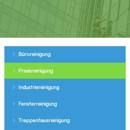
Büroreinigung
Praxisreinigung
Industriereinigung
Fensterreinigung
Treppenhausreinigung