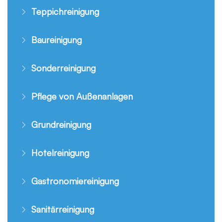
Teppichreinigung
Baureinigung
Sonderreinigung
Pflege von Außenanlagen
Grundreinigung
Hotelreinigung
Gastronomiereinigung
Sanitärreinigung