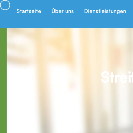
Startseite
Über uns
Dienstleistungen
Stre