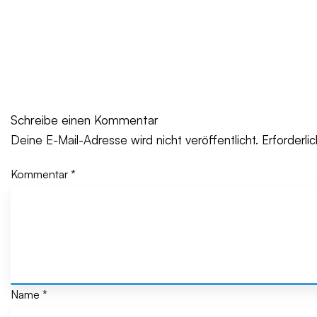
Schreibe einen Kommentar
Deine E-Mail-Adresse wird nicht veröffentlicht.
Erforderli
Kommentar
*
Name
*