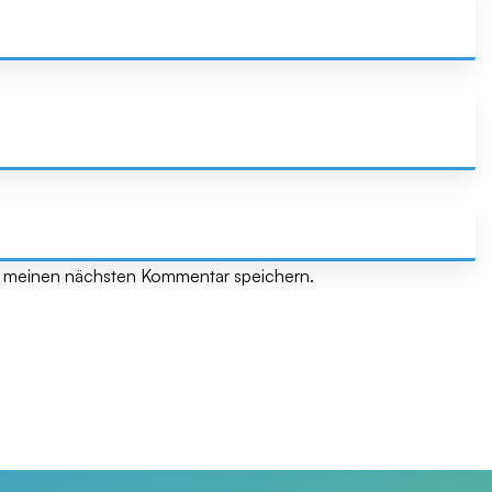
r meinen nächsten Kommentar speichern.