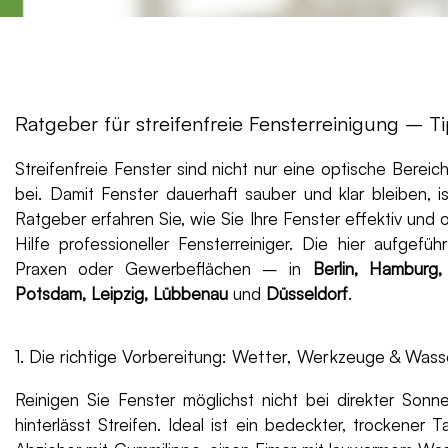
Ratgeber für streifenfreie Fensterreinigung – 
Streifenfreie Fenster sind nicht nur eine optische Bere
bei. Damit Fenster dauerhaft sauber und klar bleiben, 
Ratgeber erfahren Sie, wie Sie Ihre Fenster effektiv und 
Hilfe professioneller Fensterreiniger. Die hier aufgef
Praxen oder Gewerbeflächen – in
Berlin, Hamburg
Potsdam, Leipzig, Lübbenau
und
Düsseldorf
.
1. Die richtige Vorbereitung: Wetter, Werkzeuge & Wass
Reinigen Sie Fenster möglichst nicht bei direkter Son
hinterlässt Streifen. Ideal ist ein bedeckter, trockener 