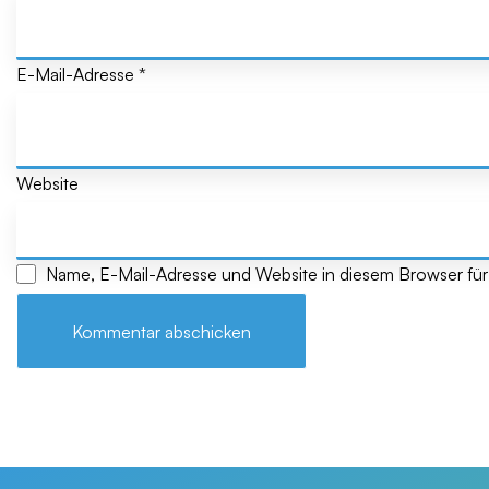
E-Mail-Adresse
*
Website
Name, E-Mail-Adresse und Website in diesem Browser fü